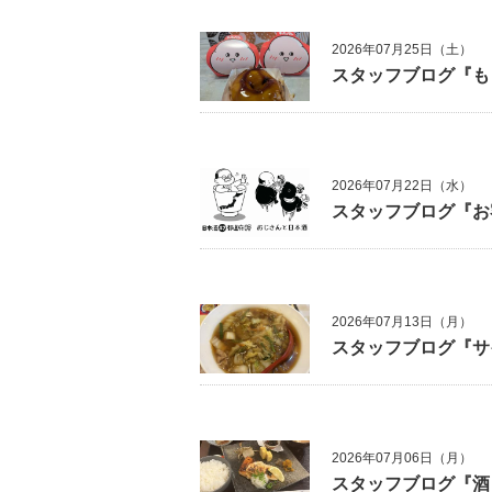
2026年07月25日（土）
スタッフブログ『も
2026年07月22日（水）
スタッフブログ『お
2026年07月13日（月）
スタッフブログ『サ
2026年07月06日（月）
スタッフブログ『酒