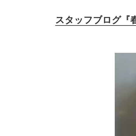
スタッフブログ『