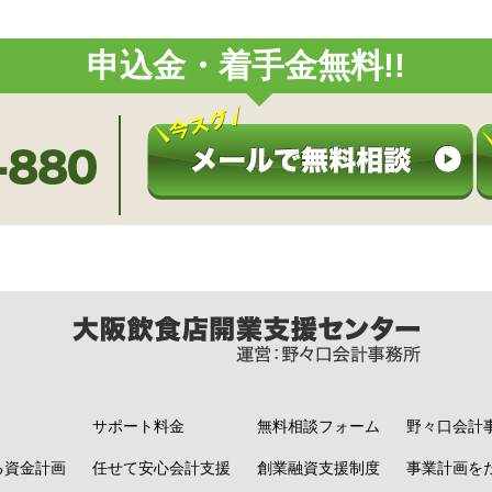
申込金・着手金無料!!
サポート料金
無料相談フォーム
野々口会計
る資金計画
任せて安心会計支援
創業融資支援制度
事業計画を