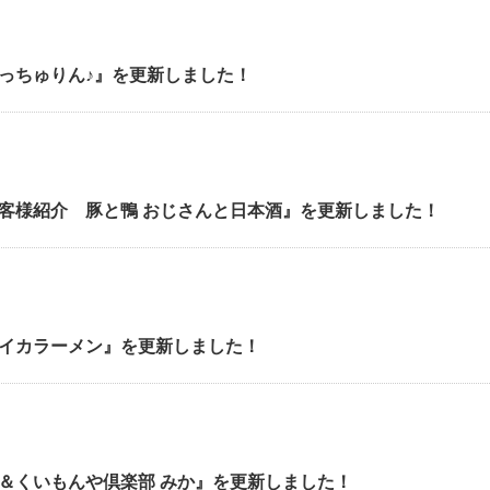
っちゅりん♪』を更新しました！
客様紹介 豚と鴨 おじさんと日本酒』を更新しました！
イカラーメン』を更新しました！
＆くいもんや倶楽部 みか』を更新しました！