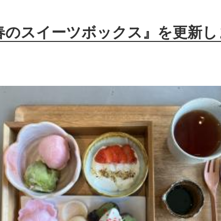
春のスイーツボックス』を更新し