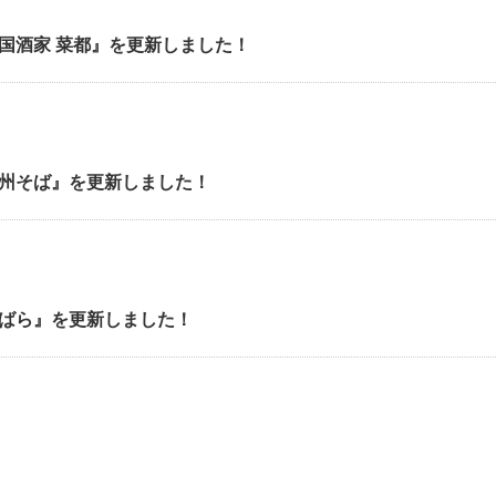
国酒家 菜都』を更新しました！
州そば』を更新しました！
ばら』を更新しました！