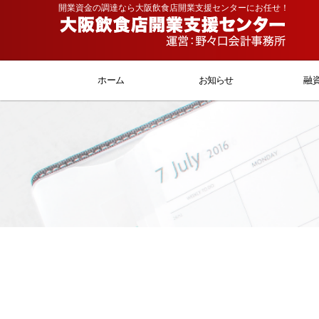
開業資金の調達なら大阪飲食店開業支援センターにお任せ！
ホーム
お知らせ
融