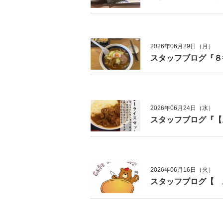
2026年06月29日（月）
スタッフブログ『８
2026年06月24日（水）
スタッフブログ『【
2026年06月16日（火）
スタッフブログ【 お