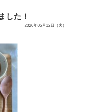
ました！
2026年05月12日（火）