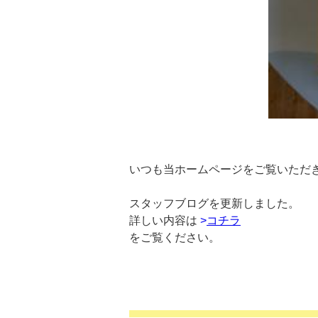
いつも当ホームページをご覧いただ
スタッフブログを更新しました。
詳しい内容は
>
コチラ
をご覧ください。