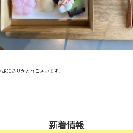
き誠にありがとうございます。
新着情報