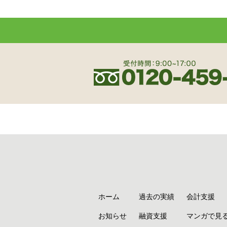
ホーム
過去の実績
会計支援
お知らせ
融資支援
マンガで見