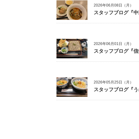
2026年06月08日（月）
スタッフブログ『中
2026年06月01日（月）
スタッフブログ『信
2026年05月25日（月）
スタッフブログ『う