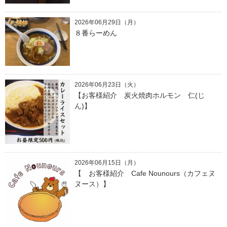
2026年06月29日（月）
８番らーめん
2026年06月23日（火）
【お客様紹介 炭火焼肉ホルモン 仁(じ
ん)】
2026年06月15日（月）
【 お客様紹介 Cafe Nounours（カフェヌ
ヌース）】