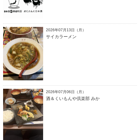
2026年07月13日（月）
サイカラーメン
2026年07月06日（月）
酒＆くいもんや倶楽部 みか