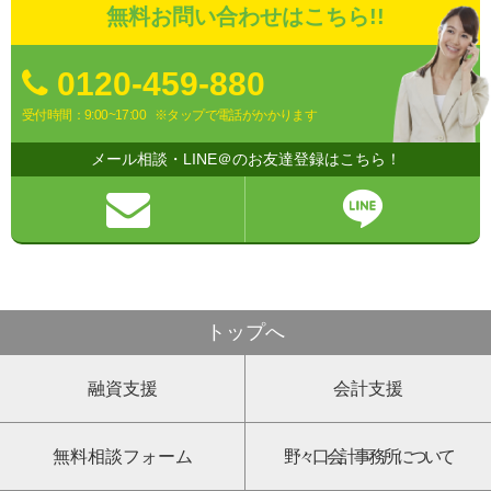
無料お問い合わせはこちら!!
0120-459-880
受付時間：9:00~17:00
※タップで電話がかかります
メール相談・LINE＠のお友達登録はこちら！
トップへ
融資支援
会計支援
無料相談フォーム
野々口会計事務所について