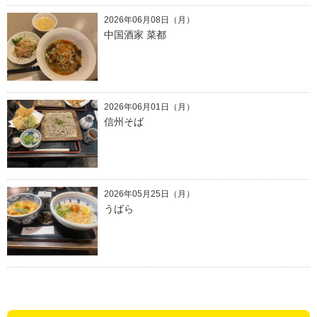
2026年06月08日（月）
中国酒家 菜都
2026年06月01日（月）
信州そば
2026年05月25日（月）
うばら