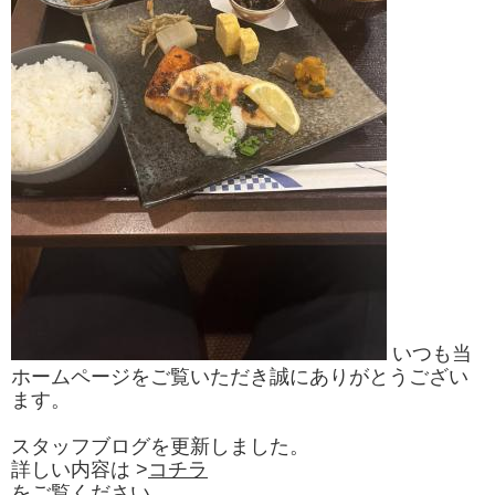
いつも当
ホームページをご覧いただき誠にありがとうござい
ます。
スタッフブログを更新しました。
詳しい内容は
>
コチラ
をご覧ください。