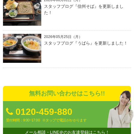
2026年06月01日（月）
スタッフブログ『信州そば』を更新しまし
た！
2026年05月25日（月）
スタッフブログ『うばら』を更新しました！
無料お問い合わせはこちら!!
0120-459-880
受付時間：9:00~17:00
※タップで電話がかかります
メール相談・LINE＠のお友達登録はこちら！