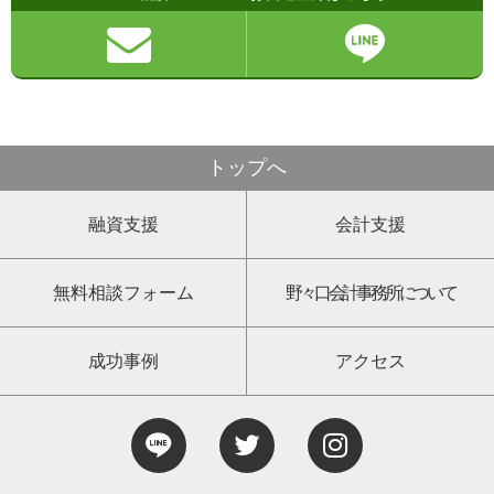
トップへ
融資支援
会計支援
無料相談フォーム
野々口会計事務所について
成功事例
アクセス