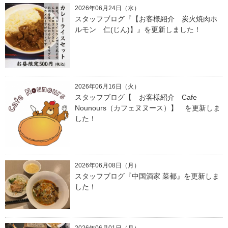
2026年06月24日（水）
スタッフブログ『【お客様紹介 炭火焼肉ホ
ルモン 仁(じん)】』を更新しました！
2026年06月16日（火）
スタッフブログ【 お客様紹介 Cafe
Nounours（カフェヌヌース）】 を更新しま
した！
2026年06月08日（月）
スタッフブログ『中国酒家 菜都』を更新しま
した！