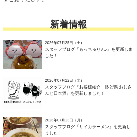
新着情報
2026年07月25日（土）
スタッフブログ『もっちゅりん♪』を更新しま
した！
2026年07月22日（水）
スタッフブログ『お客様紹介 豚と鴨 おじさ
んと日本酒』を更新しました！
2026年07月13日（月）
スタッフブログ『サイカラーメン』を更新し
ました！