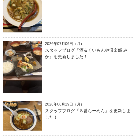
2026年07月06日（月）
スタッフブログ『酒＆くいもんや倶楽部 み
か』を更新しました！
2026年06月29日（月）
スタッフブログ『８番らーめん』を更新しま
した！