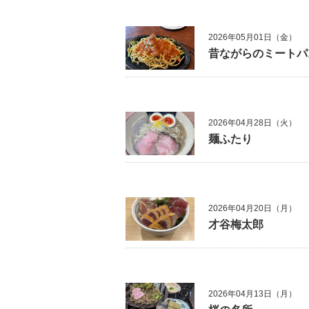
2026年05月01日（金）
昔ながらのミートパ
2026年04月28日（火）
麺ふたり
2026年04月20日（月）
才谷梅太郎
2026年04月13日（月）