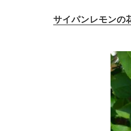
サイパンレモンの