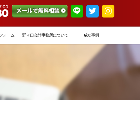
フォーム
野々口会計事務所について
成功事例