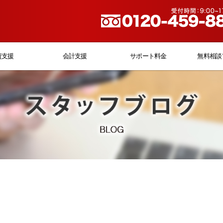
資支援
会計支援
サポート料金
無料相談