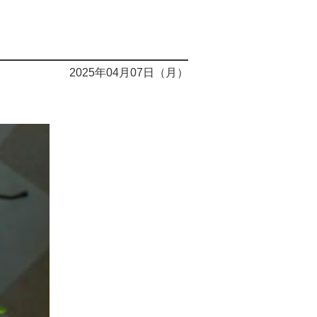
2025年04月07日（月）