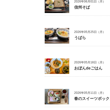
2026年06月01日（月）
信州そば
2026年05月25日（月）
うばら
2026年05月18日（月）
おぼんdeごはん
2026年05月11日（月）
春のスイーツボック