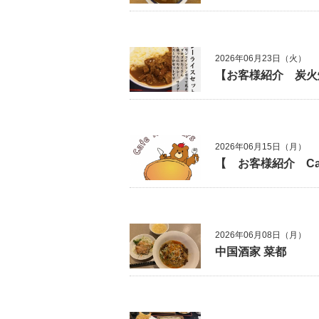
2026年06月23日（火）
【お客様紹介 炭火
2026年06月15日（月）
【 お客様紹介 Ca
2026年06月08日（月）
中国酒家 菜都