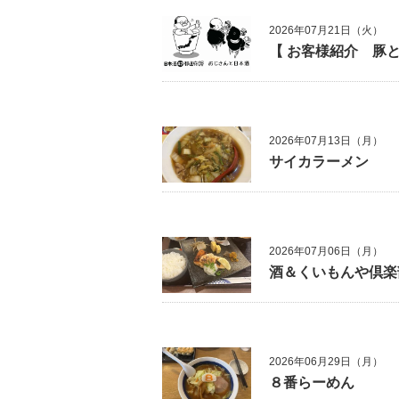
2026年07月21日（火）
【 お客様紹介 豚と
2026年07月13日（月）
サイカラーメン
2026年07月06日（月）
酒＆くいもんや倶楽
2026年06月29日（月）
８番らーめん