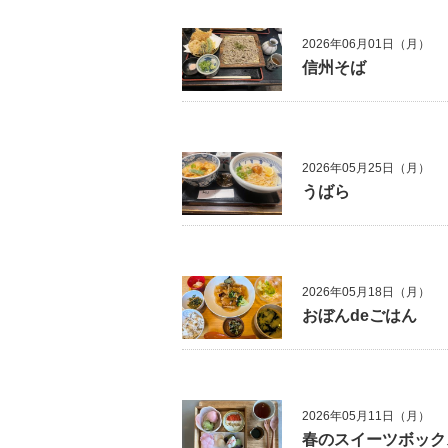
2026年06月01日（月）
信州そば
2026年05月25日（月）
うばら
2026年05月18日（月）
おぼんdeごはん
2026年05月11日（月）
春のスイーツボック