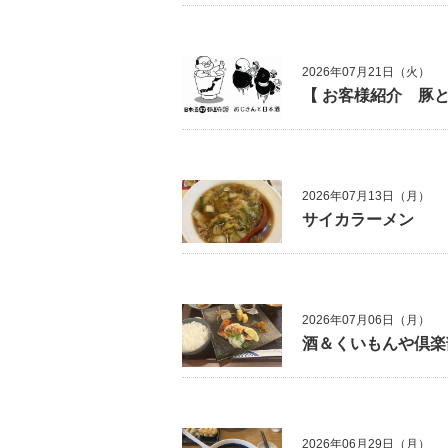
2026年07月21日（火）
【 お客様紹介 豚と
2026年07月13日（月）
サイカラーメン
2026年07月06日（月）
酒＆くいもんや倶楽
2026年06月29日（月）