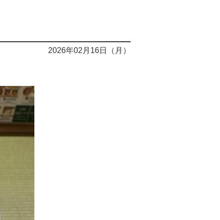
2026年02月16日（月）