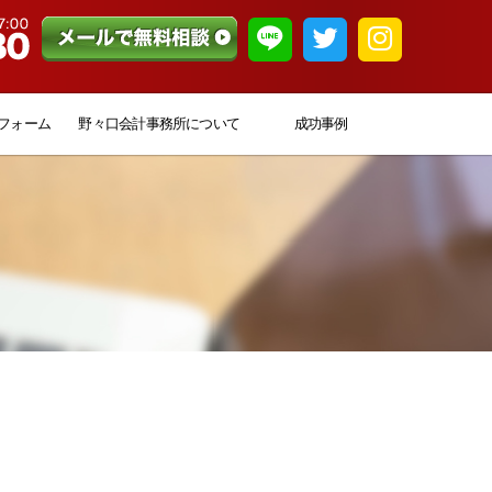
フォーム
野々口会計事務所について
成功事例