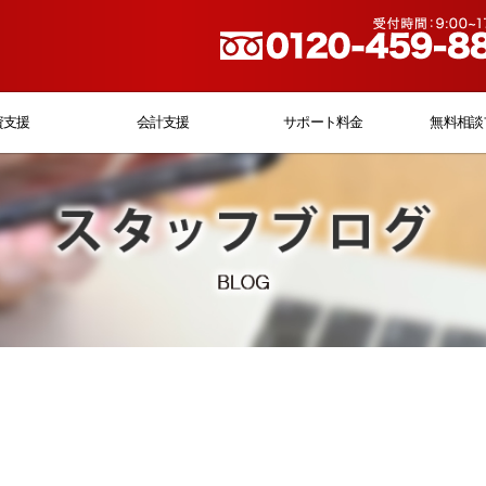
資支援
会計支援
サポート料金
無料相談