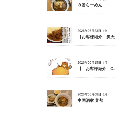
８番らーめん
2026年06月23日（火）
【お客様紹介 炭火
2026年06月15日（月）
【 お客様紹介 Ca
2026年06月08日（月）
中国酒家 菜都