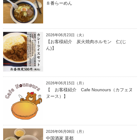
８番らーめん
2026年06月23日（火）
【お客様紹介 炭火焼肉ホルモン 仁(じ
ん)】
2026年06月15日（月）
【 お客様紹介 Cafe Nounours（カフェヌ
ヌース）】
2026年06月08日（月）
中国酒家 菜都