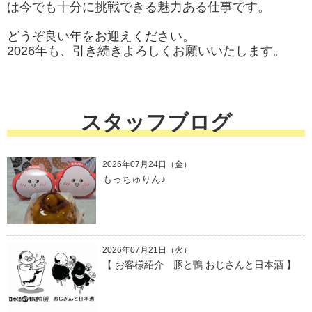
は今でも十分に挑戦できる魅力ある仕事です。
どうぞ良い年をお迎えください。
2026年も、引き続きよろしくお願いいたします。
スタッフブログ
2026年07月24日（金）
もっちゅりん♪
2026年07月21日（火）
【 お客様紹介 豚と鴨 おじさんと日本酒 】