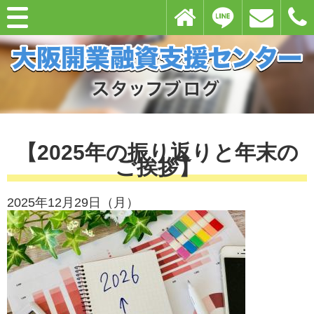
【2025年の振り返りと年末の
ご挨拶】
2025年12月29日（月）