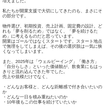
増えました。
私たちが開業支援で大切にしてきたのも、まさにそ
の部分です。
物件選び、初期投資、売上計画、固定費の設計。ど
れも「夢を削るため」ではなく、「夢を続けるた
め」に考えるものだと思っています。
開業はゴールではなくスタートです。スタート地点
で無理をしてしまえば、その後の選択肢は一気に狭
くなってしまいます。
また、2025年は「ウェルビーイング」「働き方」
「自分らしさ」といった価値観が、飲食業にもはっ
きりと流れ込んできた年でした。
売上や規模だけでなく、
・どんなお客様と、どんな距離感で付き合いたいの
か
・どんな一日を積み重ねたいのか
・10年後もこの仕事を続けていたいか