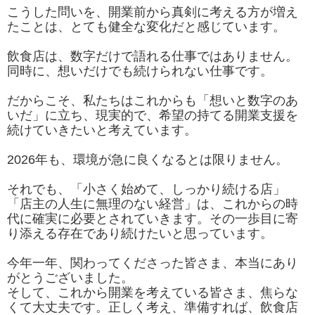
こうした問いを、開業前から真剣に考える方が増え
たことは、とても健全な変化だと感じています。
飲食店は、数字だけで語れる仕事ではありません。
同時に、想いだけでも続けられない仕事です。
だからこそ、私たちはこれからも「想いと数字のあ
いだ」に立ち、現実的で、希望の持てる開業支援を
続けていきたいと考えています。
2026年も、環境が急に良くなるとは限りません。
それでも、「小さく始めて、しっかり続ける店」
「店主の人生に無理のない経営」は、これからの時
代に確実に必要とされていきます。その一歩目に寄
り添える存在であり続けたいと思っています。
今年一年、関わってくださった皆さま、本当にあり
がとうございました。
そして、これから開業を考えている皆さま、焦らな
くて大丈夫です。正しく考え、準備すれば、飲食店