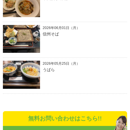
2026年06月01日（月）
信州そば
2026年05月25日（月）
うばら
無料お問い合わせはこちら!!