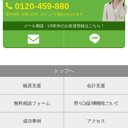
0120-459-880
受付時間：9:00~17:00
※タップで電話がかかります
メール相談・LINE＠のお友達登録はこちら！
トップへ
融資支援
会計支援
無料相談フォーム
野々口会計事務所について
成功事例
アクセス