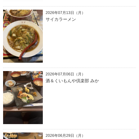
2026年07月13日（月）
サイカラーメン
2026年07月06日（月）
酒＆くいもんや倶楽部 みか
2026年06月29日（月）