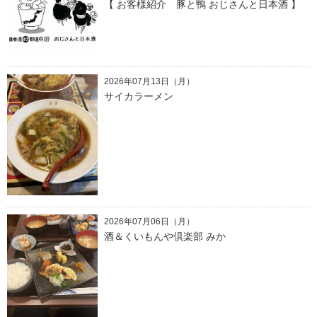
【 お客様紹介 豚と鴨 おじさんと日本酒 】
2026年07月13日（月）
サイカラーメン
2026年07月06日（月）
酒＆くいもんや倶楽部 みか