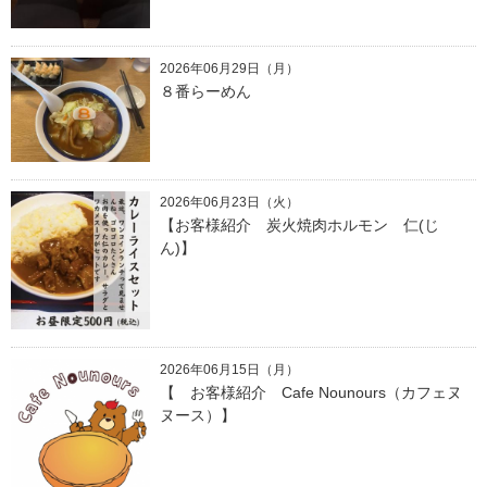
2026年06月29日（月）
８番らーめん
2026年06月23日（火）
【お客様紹介 炭火焼肉ホルモン 仁(じ
ん)】
2026年06月15日（月）
【 お客様紹介 Cafe Nounours（カフェヌ
ヌース）】