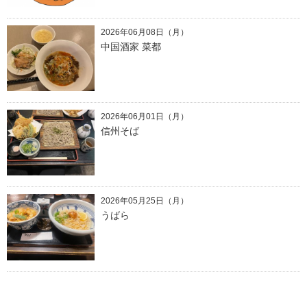
2026年06月08日（月）
中国酒家 菜都
2026年06月01日（月）
信州そば
2026年05月25日（月）
うばら