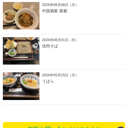
2026年06月08日（月）
中国酒家 菜都
2026年06月01日（月）
信州そば
2026年05月25日（月）
うばら