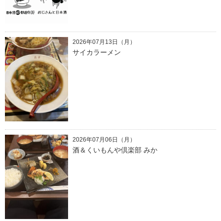
2026年07月13日（月）
サイカラーメン
2026年07月06日（月）
酒＆くいもんや倶楽部 みか