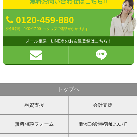
無料お問い合わせはこちら!!
0120-459-880
受付時間：9:00~17:00
※タップで電話がかかります
メール相談・LINE＠のお友達登録はこちら！
トップへ
融資支援
会計支援
無料相談フォーム
野々口会計事務所について