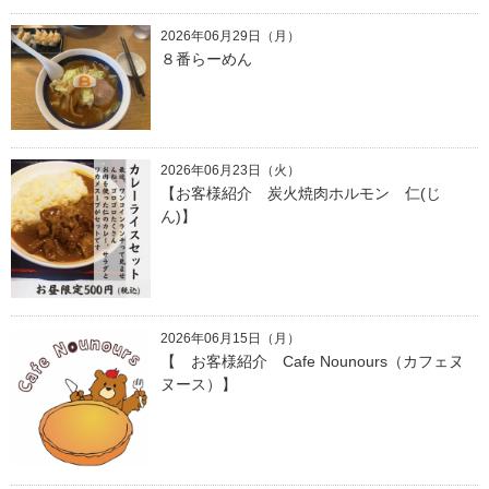
2026年06月29日（月）
８番らーめん
2026年06月23日（火）
【お客様紹介 炭火焼肉ホルモン 仁(じ
ん)】
2026年06月15日（月）
【 お客様紹介 Cafe Nounours（カフェヌ
ヌース）】