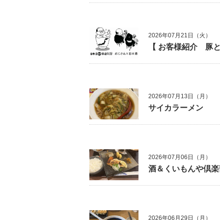
2026年07月21日（火）
【 お客様紹介 豚と
2026年07月13日（月）
サイカラーメン
2026年07月06日（月）
酒＆くいもんや倶楽
2026年06月29日（月）