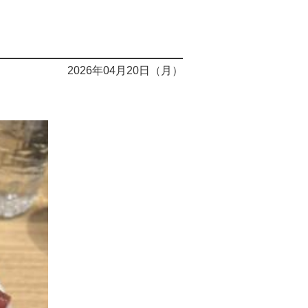
2026年04月20日（月）