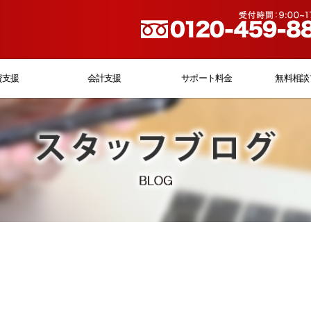
資支援
会計支援
サポート料金
無料相談