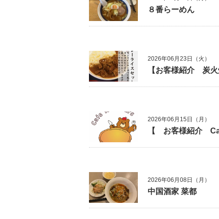
８番らーめん
2026年06月23日（火）
【お客様紹介 炭火
2026年06月15日（月）
【 お客様紹介 Ca
2026年06月08日（月）
中国酒家 菜都