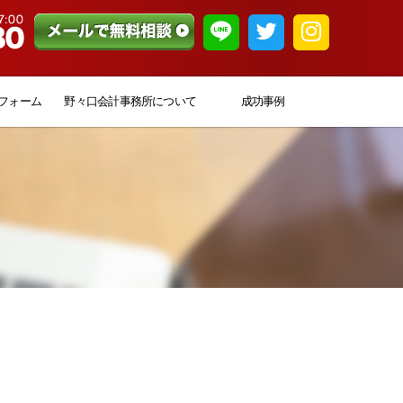
フォーム
野々口会計事務所について
成功事例