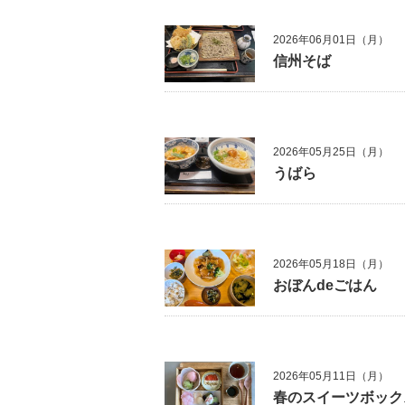
2026年06月01日（月）
信州そば
2026年05月25日（月）
うばら
2026年05月18日（月）
おぼんdeごはん
2026年05月11日（月）
春のスイーツボック