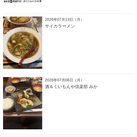
2026年07月13日（月）
サイカラーメン
2026年07月06日（月）
酒＆くいもんや倶楽部 みか