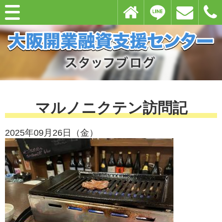
マルノニクテン訪問記
2025年09月26日（金）