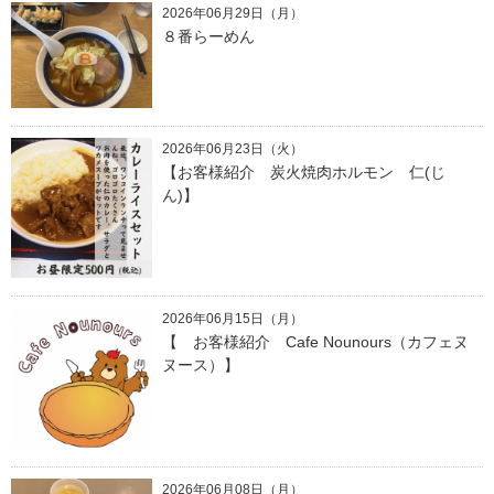
2026年06月29日（月）
８番らーめん
2026年06月23日（火）
【お客様紹介 炭火焼肉ホルモン 仁(じ
ん)】
2026年06月15日（月）
【 お客様紹介 Cafe Nounours（カフェヌ
ヌース）】
2026年06月08日（月）