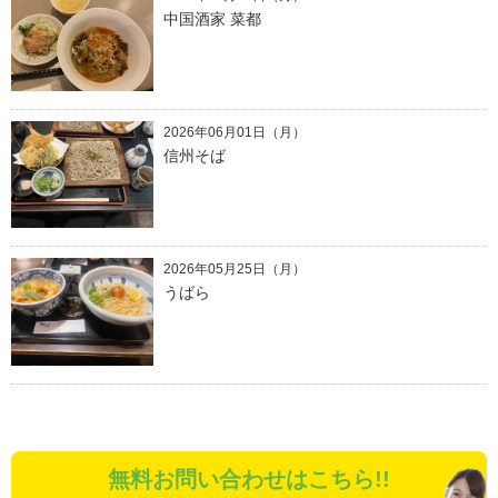
中国酒家 菜都
2026年06月01日（月）
信州そば
2026年05月25日（月）
うばら
無料お問い合わせはこちら!!