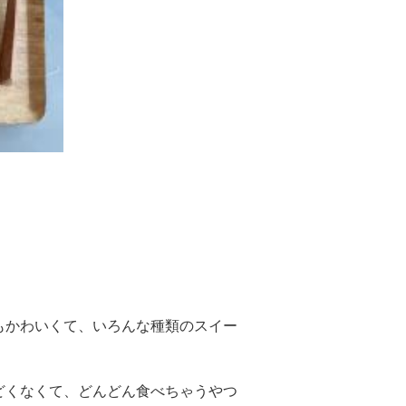
もかわいくて、いろんな種類のスイー
どくなくて、どんどん食べちゃうやつ