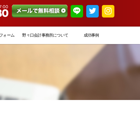
フォーム
野々口会計事務所について
成功事例