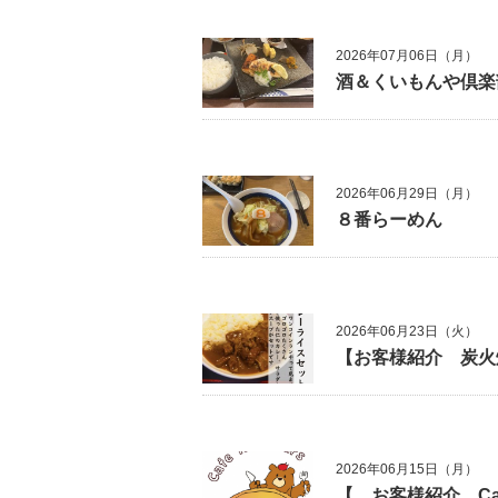
2026年07月06日（月）
酒＆くいもんや倶楽
2026年06月29日（月）
８番らーめん
2026年06月23日（火）
【お客様紹介 炭火
2026年06月15日（月）
【 お客様紹介 Ca