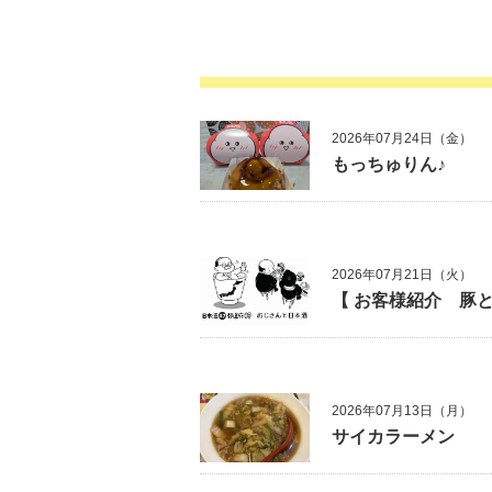
2026年07月24日（金）
もっちゅりん♪
2026年07月21日（火）
【 お客様紹介 豚と
2026年07月13日（月）
サイカラーメン