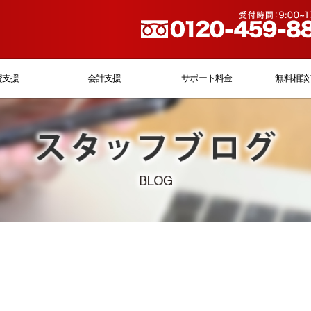
資支援
会計支援
サポート料金
無料相談