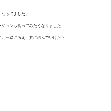
くなってました。
ージョンも食べてみたくなりました！
す。一緒に考え、共に歩んでいけたら