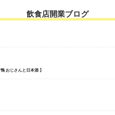
飲食店開業ブログ
鴨 おじさんと日本酒 】