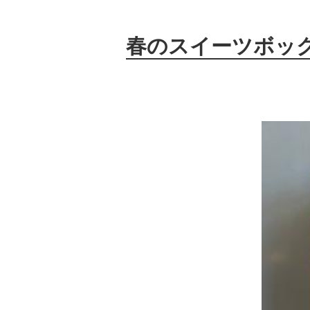
春のスイーツボッ