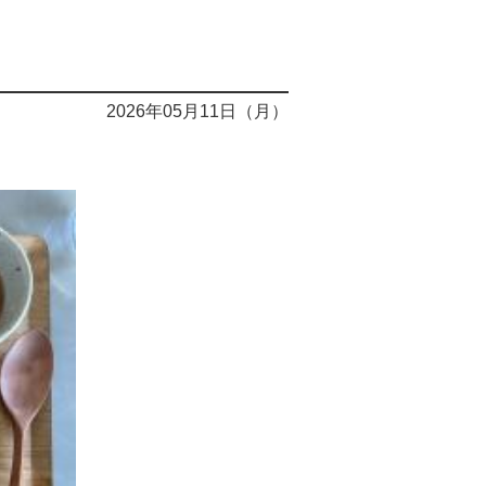
2026年05月11日（月）