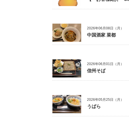
2026年06月08日（月）
中国酒家 菜都
2026年06月01日（月）
信州そば
2026年05月25日（月）
うばら