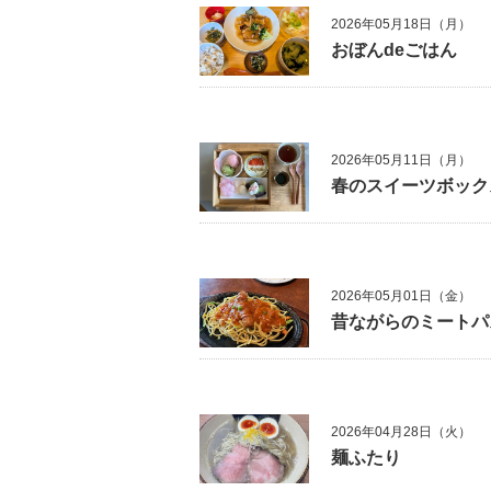
2026年05月18日（月）
おぼんdeごはん
2026年05月11日（月）
春のスイーツボック
2026年05月01日（金）
昔ながらのミートパ
2026年04月28日（火）
麺ふたり