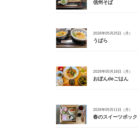
信州そば
2026年05月25日（月）
うばら
2026年05月18日（月）
おぼんdeごはん
2026年05月11日（月）
春のスイーツボック