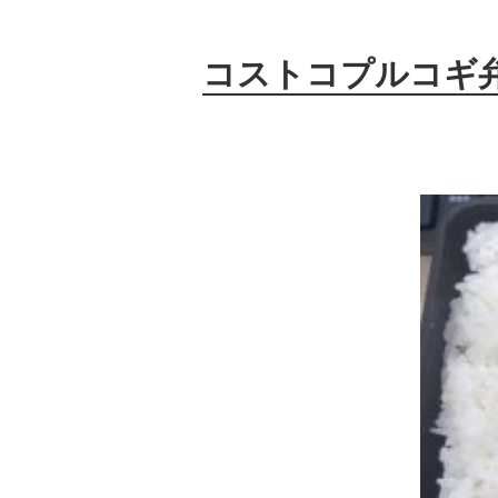
コストコプルコギ