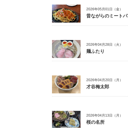
2026年05月01日（金）
昔ながらのミートパ
2026年04月28日（火）
麺ふたり
2026年04月20日（月）
才谷梅太郎
2026年04月13日（月）
桜の名所