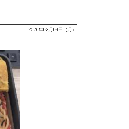
2026年02月09日（月）