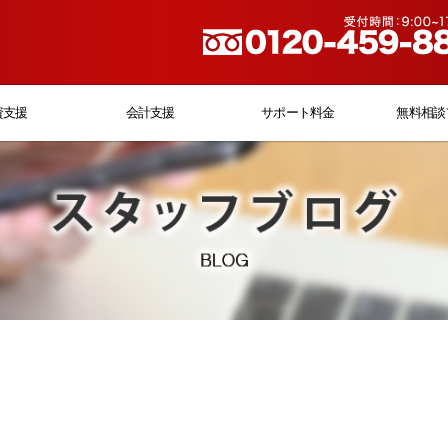
資支援
会計支援
サポート料金
無料相談