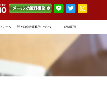
フォーム
野々口会計事務所について
成功事例