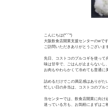
こんにちは(*´˘`*)
大阪飲食店開業支援センターのwで
ご訪問いただきありがとうございま
先日、コストコのプルコギを使って
味は甘辛で、ごはんが止まらないし
お肉もやわらかくて冷めても普通に
詰めるだけでこの満足感はありがた
忙しい日の弁当は、コストコのプル
当センターでは、飲食店開業に向け
迷っている方も、お気軽にまずはご