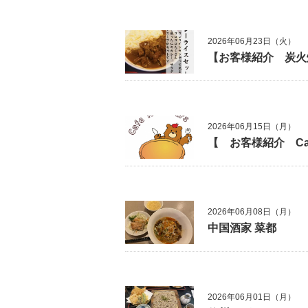
2026年06月23日（火）
【お客様紹介 炭火
2026年06月15日（月）
【 お客様紹介 Ca
2026年06月08日（月）
中国酒家 菜都
2026年06月01日（月）