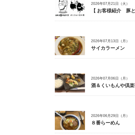
2026年07月21日（火）
【 お客様紹介 豚と
2026年07月13日（月）
サイカラーメン
2026年07月06日（月）
酒＆くいもんや倶楽
2026年06月29日（月）
８番らーめん