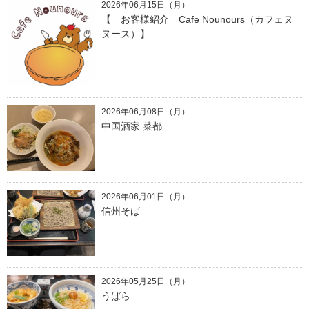
2026年06月15日（月）
【 お客様紹介 Cafe Nounours（カフェヌ
ヌース）】
2026年06月08日（月）
中国酒家 菜都
2026年06月01日（月）
信州そば
2026年05月25日（月）
うばら