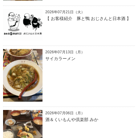
2026年07月21日（火）
【 お客様紹介 豚と鴨 おじさんと日本酒 】
2026年07月13日（月）
サイカラーメン
2026年07月06日（月）
酒＆くいもんや倶楽部 みか