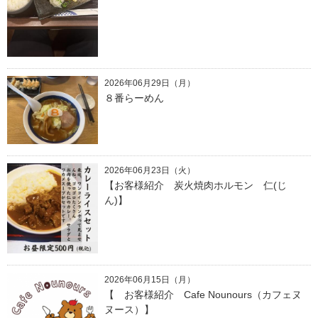
2026年06月29日（月）
８番らーめん
2026年06月23日（火）
【お客様紹介 炭火焼肉ホルモン 仁(じ
ん)】
2026年06月15日（月）
【 お客様紹介 Cafe Nounours（カフェヌ
ヌース）】