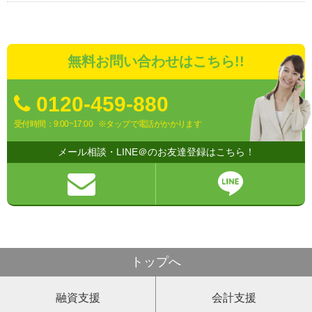
無料お問い合わせはこちら!!
0120-459-880
受付時間：9:00~17:00
※タップで電話がかかります
メール相談・LINE＠のお友達登録はこちら！
トップへ
融資支援
会計支援