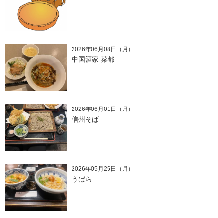
2026年06月08日（月）
中国酒家 菜都
2026年06月01日（月）
信州そば
2026年05月25日（月）
うばら