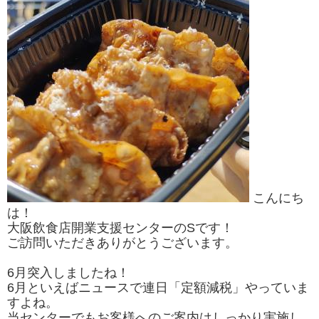
こんにち
は！
大阪飲食店開業支援センターのSです！
ご訪問いただきありがとうございます。
6月突入しましたね！
6月といえばニュースで連日「定額減税」やっていま
すよね。
当センターでもお客様へのご案内はしっかり実施し