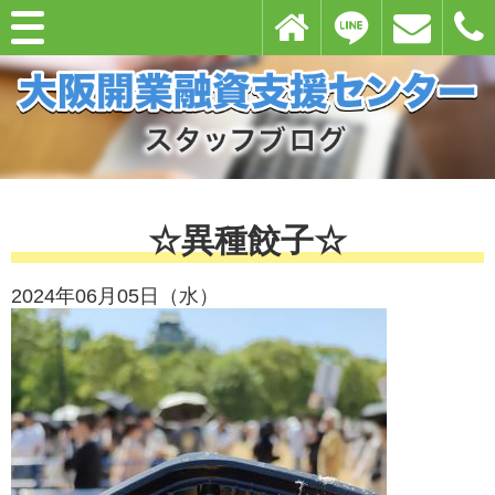
☆異種餃子☆
2024年06月05日（水）