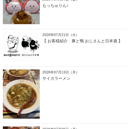
もっちゅりん♪
2026年07月21日（火）
【 お客様紹介 豚と鴨 おじさんと日本酒 】
2026年07月13日（月）
サイカラーメン