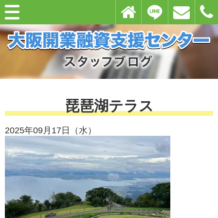
琵琶湖テラス
2025年09月17日（水）