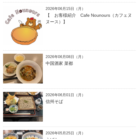
2026年06月15日（月）
【 お客様紹介 Cafe Nounours（カフェヌ
ヌース）】
2026年06月08日（月）
中国酒家 菜都
2026年06月01日（月）
信州そば
2026年05月25日（月）