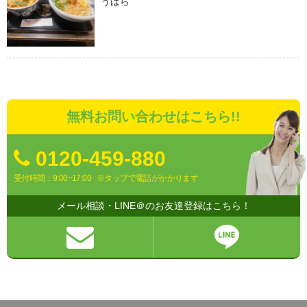
うばら
無料お問い合わせはこちら!!
0120-459-880
受付時間：9:00~17:00
※タップで電話がかかります
メール相談・LINE＠のお友達登録はこちら！