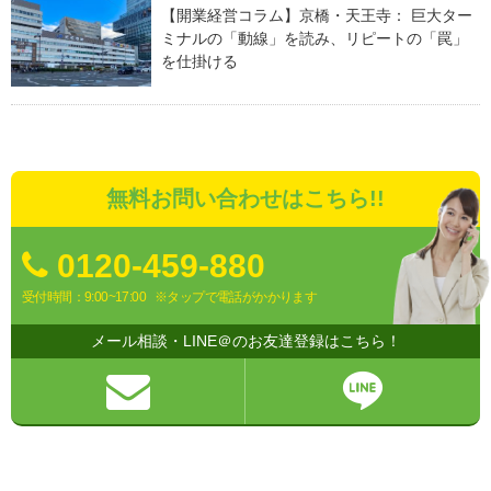
【開業経営コラム】京橋・天王寺： 巨大ター
ミナルの「動線」を読み、リピートの「罠」
を仕掛ける
無料お問い合わせはこちら!!
0120-459-880
受付時間：9:00~17:00
※タップで電話がかかります
メール相談・LINE＠のお友達登録はこちら！