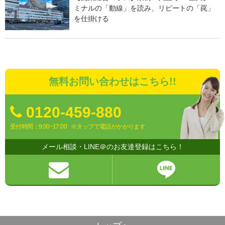
ミナルの「動線」を読み、リピートの「罠」
を仕掛ける
無料お問い合わせはこちら!!
0120-459-880
受付時間：9:00~17:00
※タップで電話がかかります
メール相談・LINE＠のお友達登録はこちら！