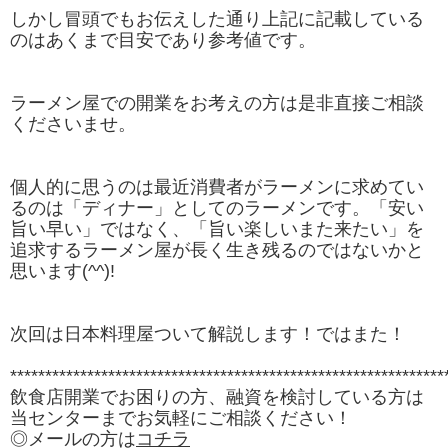
しかし冒頭でもお伝えした通り上記に記載している
のはあくまで目安であり参考値です。
ラーメン屋での開業をお考えの方は是非直接ご相談
くださいませ。
個人的に思うのは最近消費者がラーメンに求めてい
るのは「ディナー」としてのラーメンです。「安い
旨い早い」ではなく、「旨い楽しいまた来たい」を
追求するラーメン屋が長く生き残るのではないかと
思います(^^)!
次回は日本料理屋ついて解説します！ではまた！
**************************************************************
飲食店開業でお困りの方、融資を検討している方は
当センターまでお気軽にご相談ください！
◎メールの方は
コチラ