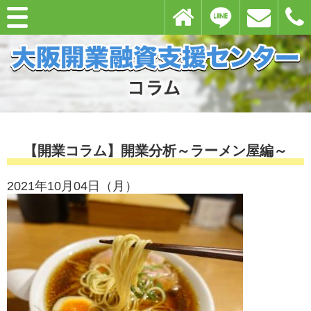
【開業コラム】開業分析～ラーメン屋編～
2021年10月04日（月）