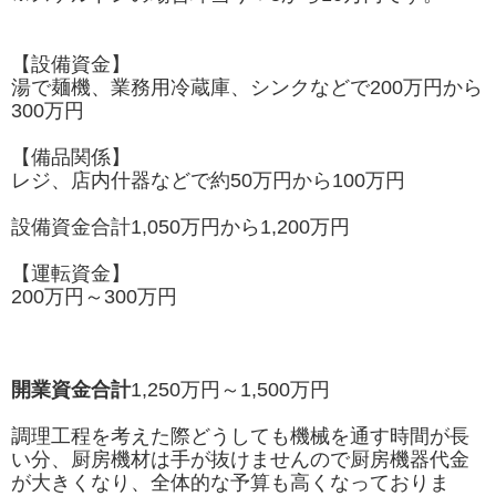
【設備資金】
湯で麺機、業務用冷蔵庫、シンクなどで200万円から
300万円
【備品関係】
レジ、店内什器などで約50万円から100万円
設備資金合計1,050万円から1,200万円
【運転資金】
200万円～300万円
開業資金合計
1,250万円～1,500万円
調理工程を考えた際どうしても機械を通す時間が長
い分、厨房機材は手が抜けませんので厨房機器代金
が大きくなり、全体的な予算も高くなっておりま