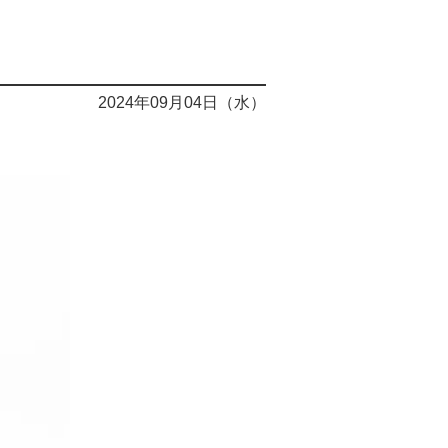
2024年09月04日（水）