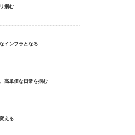
リ掴む
なインフラとなる
、高単価な日常を掴む
変える