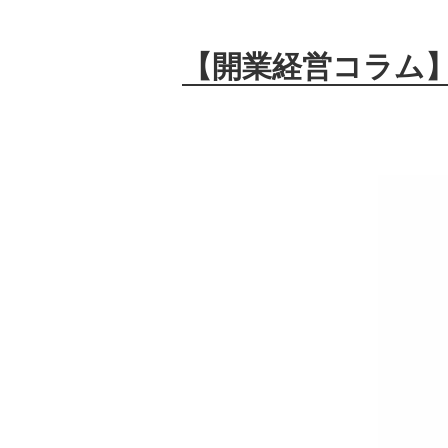
【開業経営コラム】