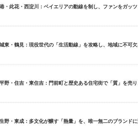
港・此花・西淀川：ベイエリアの動線を制し、ファンをガッツ
城東・鶴見：現役世代の「生活動線」を攻略し、地域に不可欠
平野・住吉・東住吉：門前町と歴史ある住宅街で「質」を売り
生野・東成：多文化が醸す「熱量」を、唯一無二のブランドに