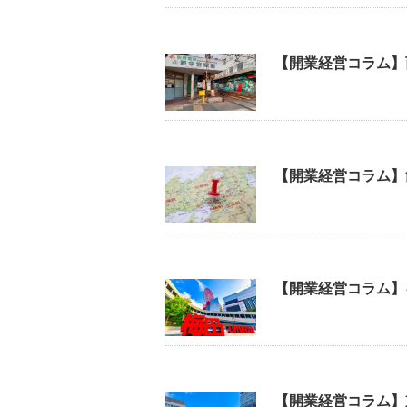
【開業経営コラム】
【開業経営コラム】
【開業経営コラム】
【開業経営コラム】