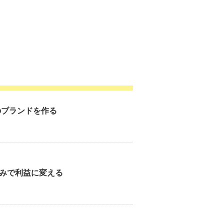
のブランドを作る
みで利益に変える