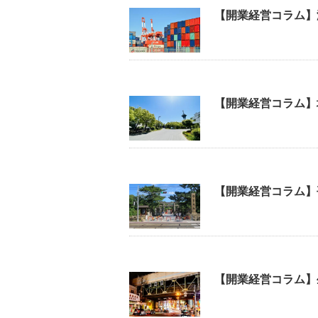
【開業経営コラム】
【開業経営コラム】
【開業経営コラム】
【開業経営コラム】