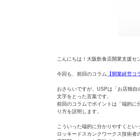
こんにちは！大阪飲食店開業支援セ
今回も、前回のコラム
【開業経営コ
おさらいですが、USPは「お店独自の価値
文字をとった言葉です。
前回のコラムでポイントは「端的に
り方を説明します。
こういった端的に分かりやすくといっ
ロッキードスカンクワークス技術者のケリ