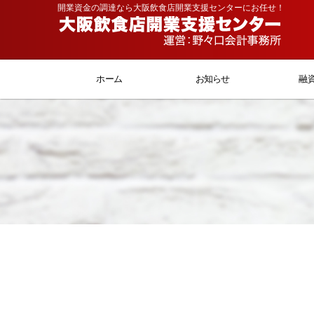
開業資金の調達なら大阪飲食店開業支援センターにお任せ！
ホーム
お知らせ
融