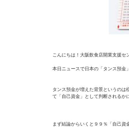
こんにちは！大阪飲食店開業支援セ
本日ニュースで日本の「タンス預金
タンス預金が増えた背景というのは
て「自己資金」として判断されるか
まず結論からいくと９９％「自己資