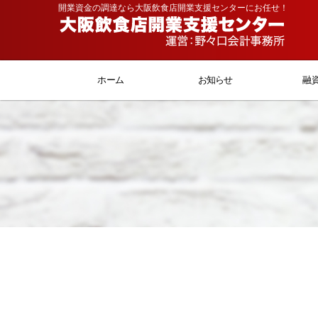
開業資金の調達なら大阪飲食店開業支援センターにお任せ！
ホーム
お知らせ
融