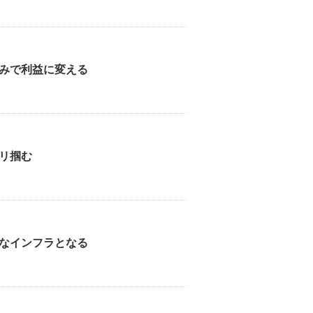
みで利益に変える
リ掴む
なインフラとなる