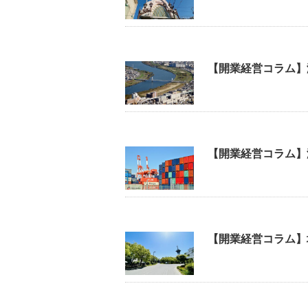
【開業経営コラム】
【開業経営コラム】
【開業経営コラム】