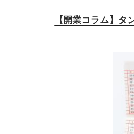
【開業コラム】タ