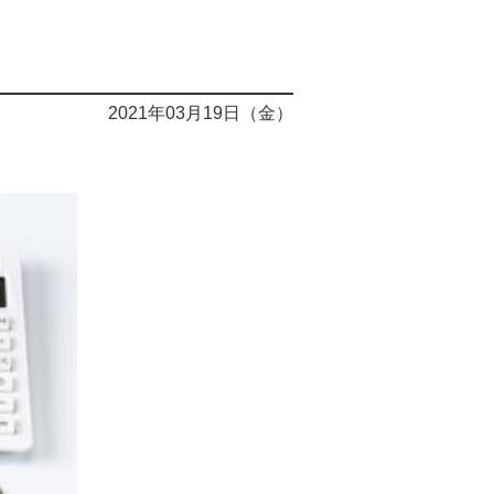
2021年03月19日（金）