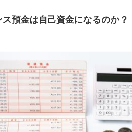
ンス預金は自己資金になるのか？