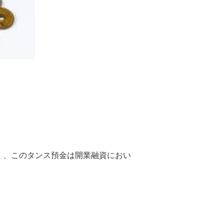
く、このタンス預金は開業融資におい