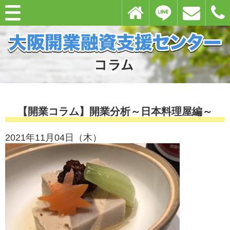
【開業コラム】開業分析～日本料理屋編～
2021年11月04日（木）