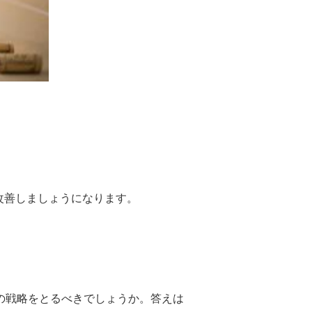
改善しましょうになります。
の戦略をとるべきでしょうか。答えは