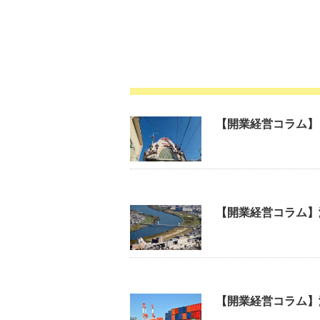
【開業経営コラム】
【開業経営コラム】
【開業経営コラム】