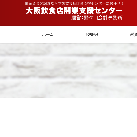
開業資金の調達なら大阪飲食店開業支援センターにお任せ！
ホーム
お知らせ
融