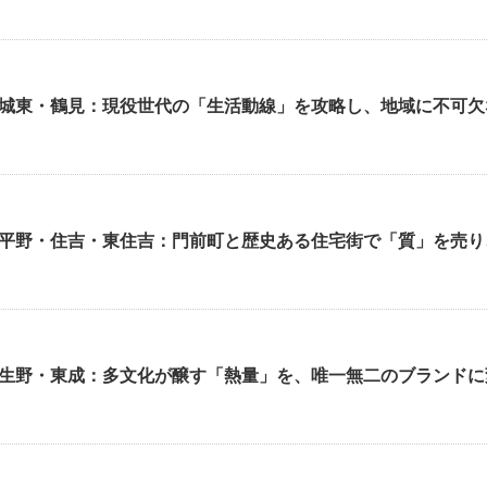
城東・鶴見：現役世代の「生活動線」を攻略し、地域に不可欠
平野・住吉・東住吉：門前町と歴史ある住宅街で「質」を売り
生野・東成：多文化が醸す「熱量」を、唯一無二のブランドに