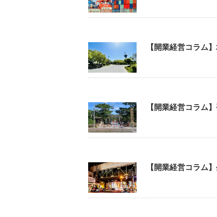
【開業経営コラム】
【開業経営コラム】
【開業経営コラム】