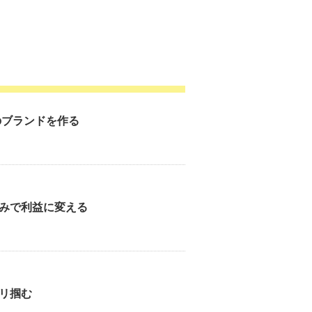
のブランドを作る
みで利益に変える
リ掴む