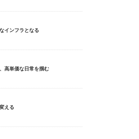
なインフラとなる
、高単価な日常を掴む
変える