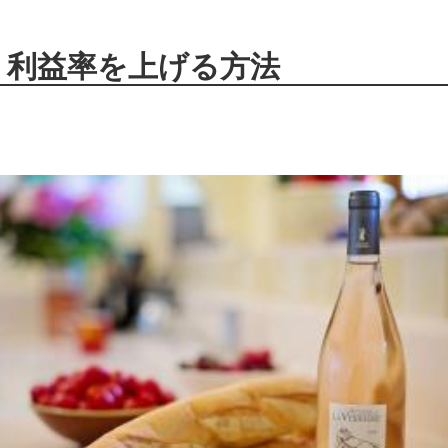
】利益率を上げる方法