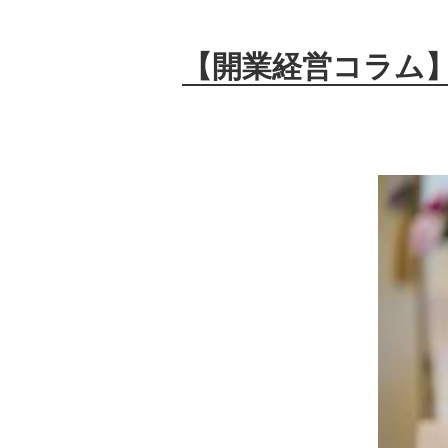
【開業経営コラム