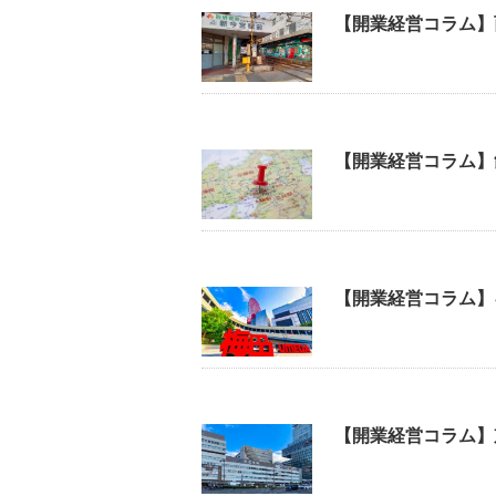
【開業経営コラム】
【開業経営コラム】
【開業経営コラム】
【開業経営コラム】