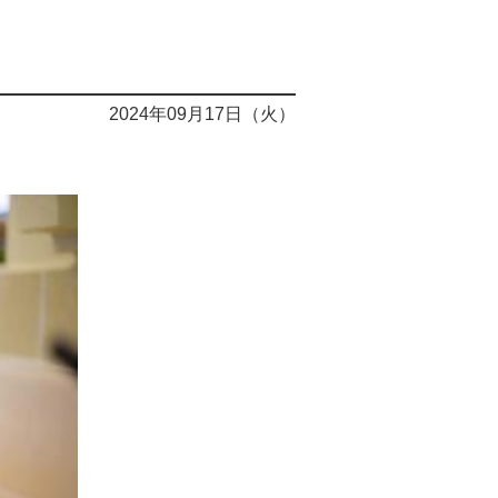
2024年09月17日（火）