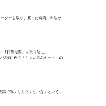
オーダーを取り、座った瞬間に料理が
会・1軒目需要」を取り込む。
レジ横に夜の「ちょい飲みセット」の
会議で眠くなりたくないな」というニ