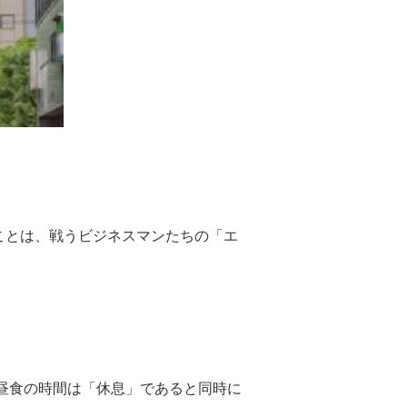
ことは、戦うビジネスマンたちの「エ
昼食の時間は「休息」であると同時に