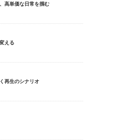
、高単価な日常を掴む
変える
く再生のシナリオ