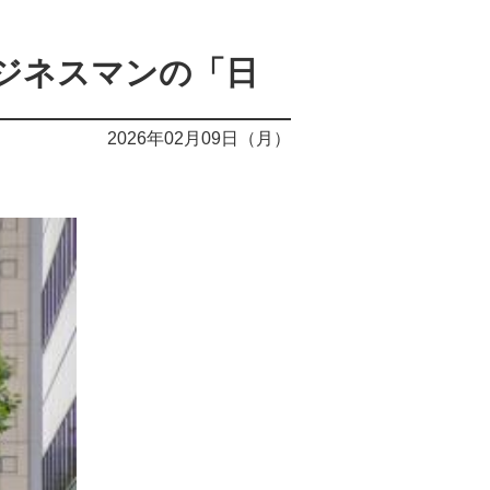
ジネスマンの「日
2026年02月09日（月）