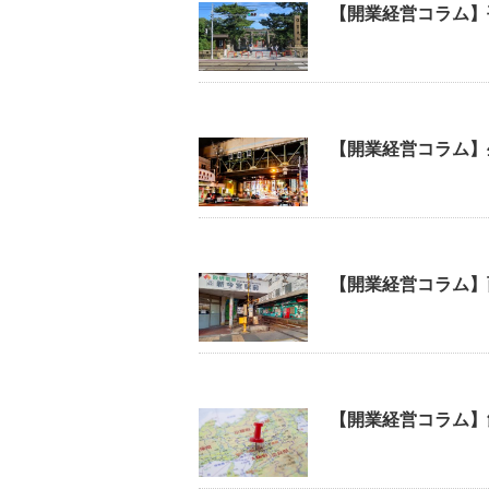
【開業経営コラム】
【開業経営コラム】
【開業経営コラム】
【開業経営コラム】