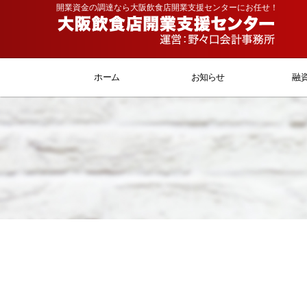
開業資金の調達なら大阪飲食店開業支援センターにお任せ！
ホーム
お知らせ
融