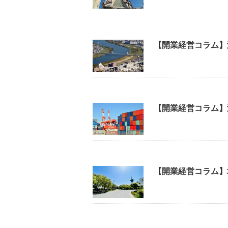
【開業経営コラム】
【開業経営コラム】
【開業経営コラム】