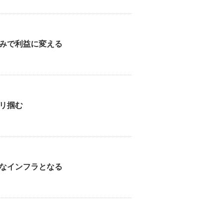
みで利益に変える
リ掴む
なインフラとなる